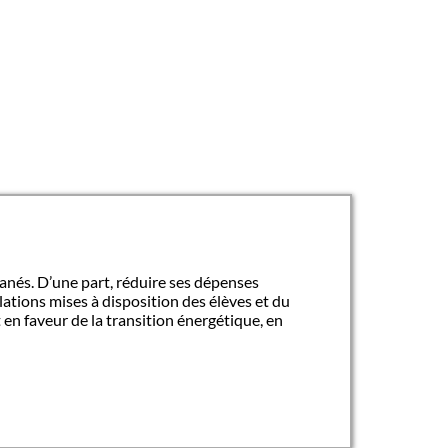
anés. D’une part, réduire ses dépenses
llations mises à disposition des élèves et du
en faveur de la transition énergétique, en