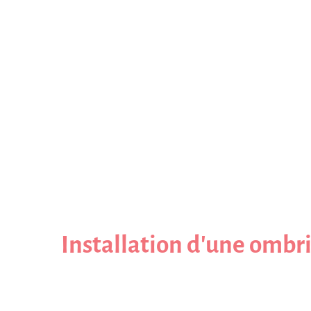
Installation d'une ombr