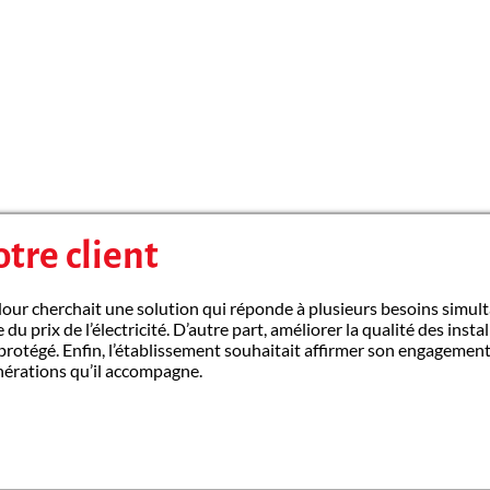
tre client
our cherchait une solution qui réponde à plusieurs besoins simult
 prix de l’électricité. D’autre part, améliorer la qualité des insta
rotégé. Enfin, l’établissement souhaitait affirmer son engagement 
nérations qu’il accompagne.