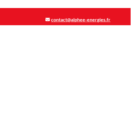
contact@alphee-energies.fr