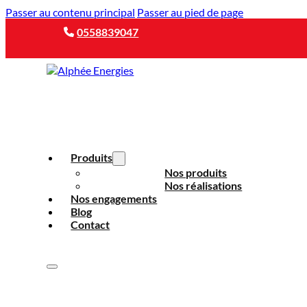
Passer au contenu principal
Passer au pied de page
0558839047
Produits
Nos produits
Nos réalisations
Nos engagements
Blog
Contact