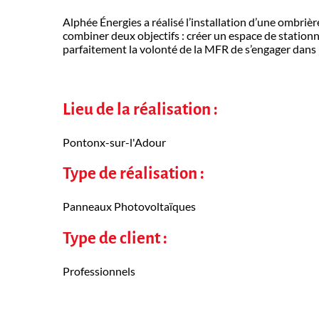
Alphée Énergies a réalisé l’installation d’une ombriè
combiner deux objectifs : créer un espace de station
parfaitement la volonté de la MFR de s’engager dans u
Lieu de la réalisation :
Pontonx-sur-l'Adour
Type de réalisation :
Panneaux Photovoltaïques
Type de client :
Professionnels