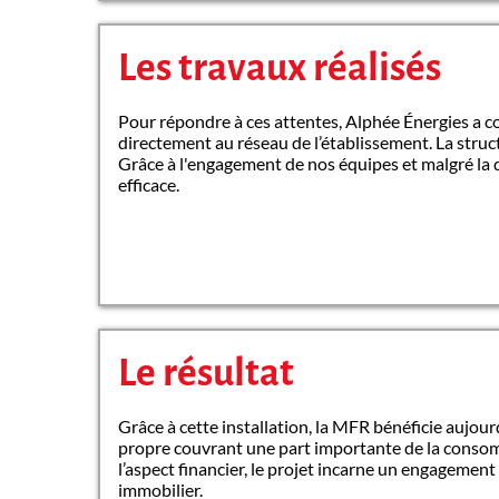
Les travaux réalisés
Pour répondre à ces attentes, Alphée Énergies a c
directement au réseau de l’établissement. La struc
Grâce à l'engagement de nos équipes et malgré la d
efficace.
Le résultat
Grâce à cette installation, la MFR bénéficie aujo
propre couvrant une part importante de la consomm
l’aspect financier, le projet incarne un engagemen
immobilier.