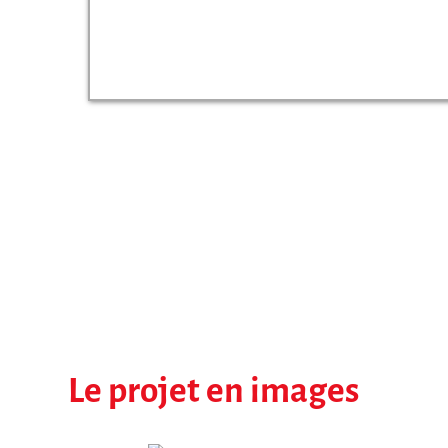
Le projet en images