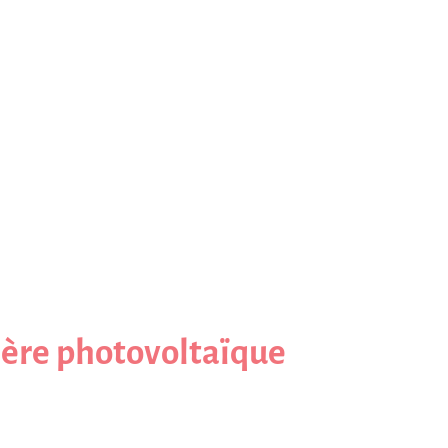
ière photovoltaïque