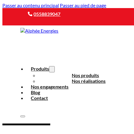
Passer au contenu principal
Passer au pied de page
0558839047
Produits
Nos produits
Nos réalisations
Nos engagements
Blog
Contact