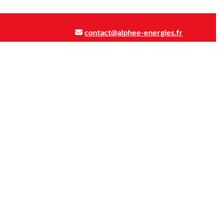
contact@alphee-energies.fr