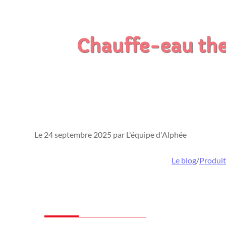
Chauffe-eau the
Le 24 septembre 2025 par L'équipe d'Alphée
Le blog
/
Produit