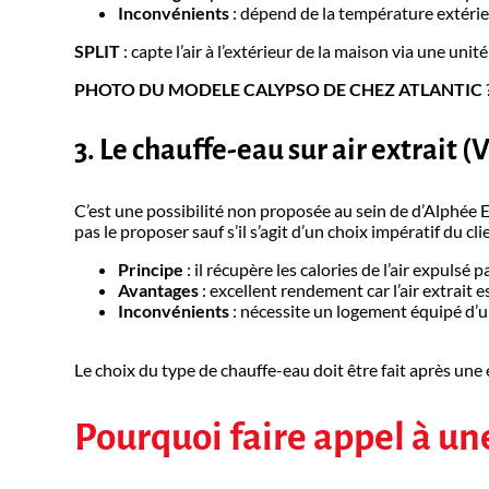
Inconvénients
: dépend de la température extérie
SPLIT
: capte l’air à l’extérieur de la maison via une unit
PHOTO DU MODELE CALYPSO DE CHEZ ATLANTIC
3. Le chauffe-eau sur air extrait 
C’est une possibilité non proposée au sein de d’Alphée E
pas le proposer sauf s’il s’agit d’un choix impératif du cli
Principe
: il récupère les calories de l’air expulsé 
Avantages
: excellent rendement car l’air extrait 
Inconvénients
: nécessite un logement équipé d’u
Le choix du type de chauffe-eau doit être fait après une
Pourquoi faire appel à une