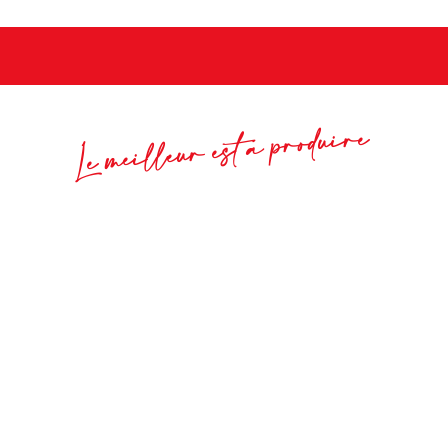
Le meilleur est à produire