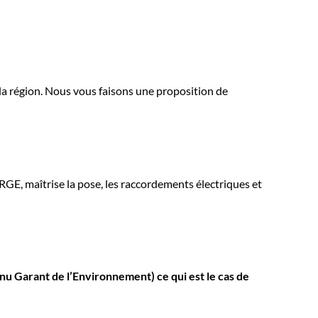
la région. Nous vous faisons une proposition de
 RGE, maîtrise la pose, les raccordements électriques et
nu Garant de l’Environnement)
ce qui est le cas de