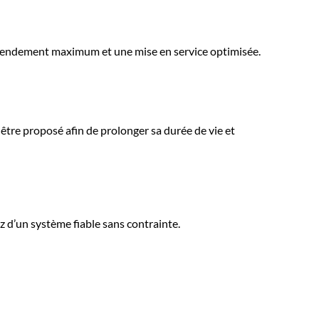
 rendement maximum et une mise en service optimisée.
tre proposé afin de prolonger sa durée de vie et
ez d’un système fiable sans contrainte.