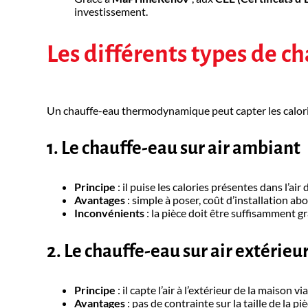
investissement.
Les différents types de
Un chauffe-eau thermodynamique peut capter les calori
1. Le chauffe-eau sur air ambiant
Principe
: il puise les calories présentes dans l’air 
Avantages
: simple à poser, coût d’installation a
Inconvénients
: la pièce doit être suffisamment gr
2. Le chauffe-eau sur air extérieu
Principe
: il capte l’air à l’extérieur de la maison 
Avantages
: pas de contrainte sur la taille de la 