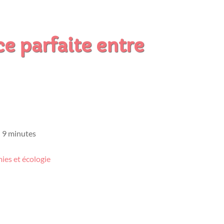
e parfaite entre
: 9 minutes
ies et écologie