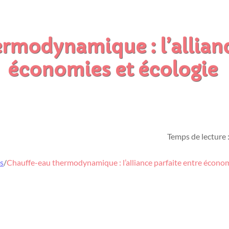
rmodynamique : l’allianc
économies et écologie
Temps de lecture 
s
/
Chauffe-eau thermodynamique : l’alliance parfaite entre économ