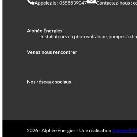
Appelez le : 0558839047
Contactez-nous : c
Alphée Énergies
Installateurs en photovoltaïque, pompes à cha
Venez nous rencontrer
Nos réseaux sociaux
2026 - Alphée Énergies - Une réalisation
Agence KV