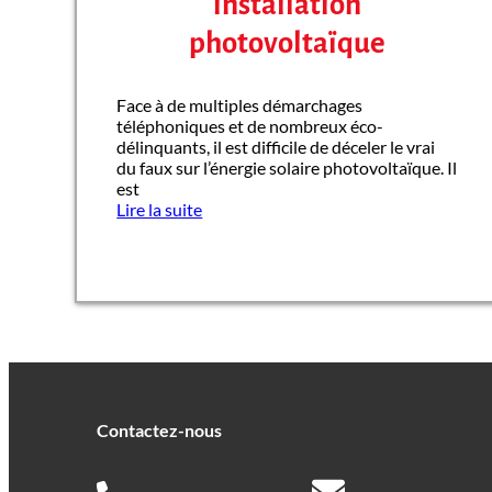
installation
photovoltaïque
Face à de multiples démarchages
téléphoniques et de nombreux éco-
délinquants, il est difficile de déceler le vrai
du faux sur l’énergie solaire photovoltaïque. Il
est
Lire la suite
Contactez-nous