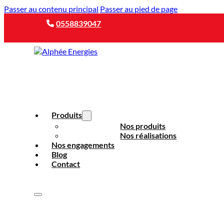
Passer au contenu principal
Passer au pied de page
0558839047
Produits
Nos produits
Nos réalisations
Nos engagements
Blog
Contact