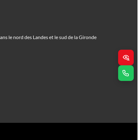
ns le nord des Landes et le sud de la Gironde