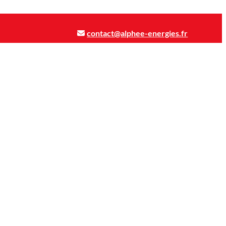
contact@alphee-energies.fr