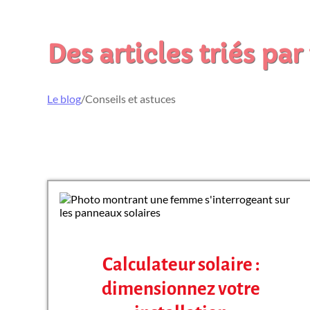
Des articles triés pa
Le blog
/
Conseils et astuces
Calculateur solaire :
dimensionnez votre