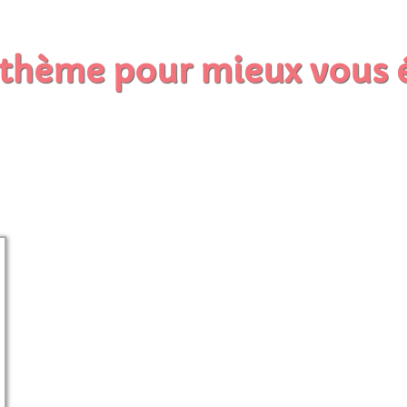
r thème pour mieux vous 