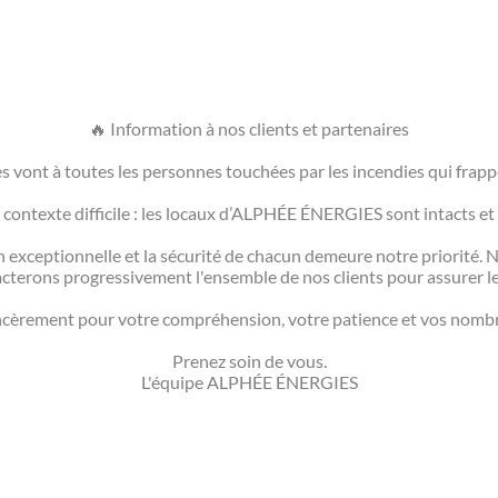
🔥 Information à nos clients et partenaires
s vont à toutes les personnes touchées par les incendies qui frapp
contexte difficile : les locaux d’ALPHÉE ÉNERGIES sont intacts et
n exceptionnelle et la sécurité de chacun demeure notre priorité. N
terons progressivement l'ensemble de nos clients pour assurer le 
cèrement pour votre compréhension, votre patience et vos nomb
Prenez soin de vous.
L'équipe ALPHÉE ÉNERGIES