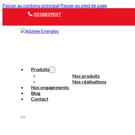
Passer au contenu principal
Passer au pied de page
0558839047
Produits
Nos produits
Nos réalisations
Nos engagements
Blog
Contact