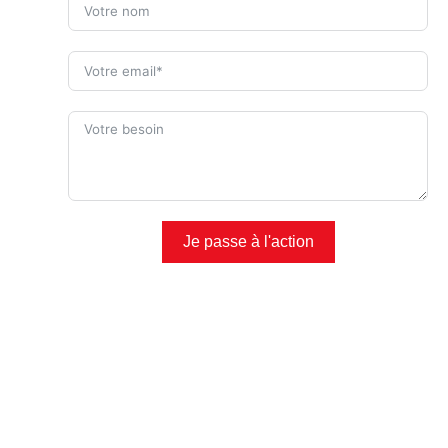
Je passe à l'action