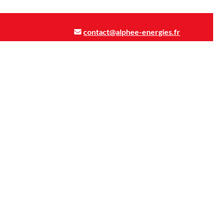
contact@alphee-energies.fr