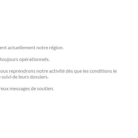
ent actuellement notre région.
 toujours opérationnels.
ous reprendrons notre activité dès que les conditions le
suivi de leurs dossiers.
reux messages de soutien.